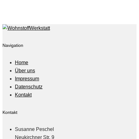
on
Mai 4, 2018
Navigation
Home
Über uns
Impressum
Datenschutz
Kontakt
Kontakt
Susanne Peschel
Neukirchner Str. 9