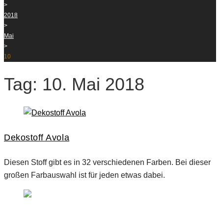
>
2018
>
Mai
>
10
Tag: 10. Mai 2018
Dekostoff Avola
Diesen Stoff gibt es in 32 verschiedenen Farben. Bei dieser
großen Farbauswahl ist für jeden etwas dabei.
Produkte